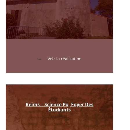
Voir la réalisation
Reims – Science Po, Foyer Des
Étudiants