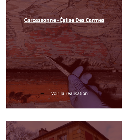
Carcassonne - Église Des Carmes
Voir la réalisation