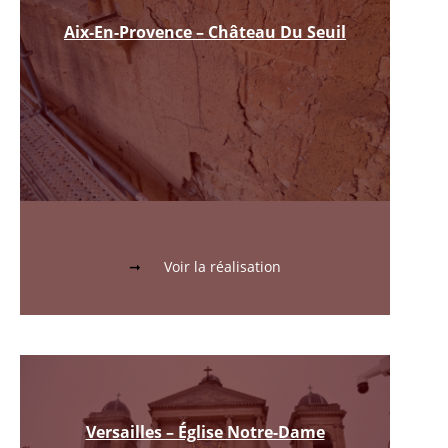
Aix-En-Provence – Château Du Seuil
Voir la réalisation
Versailles – Église Notre-Dame