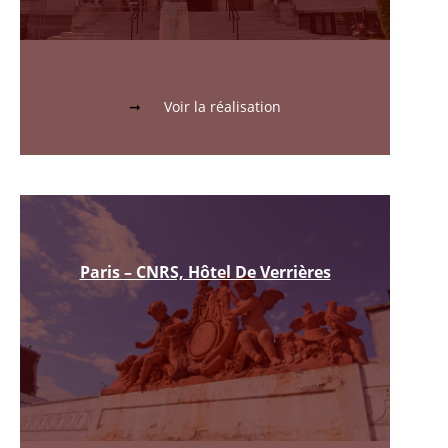
Voir la réalisation
Paris – CNRS, Hôtel De Verrières