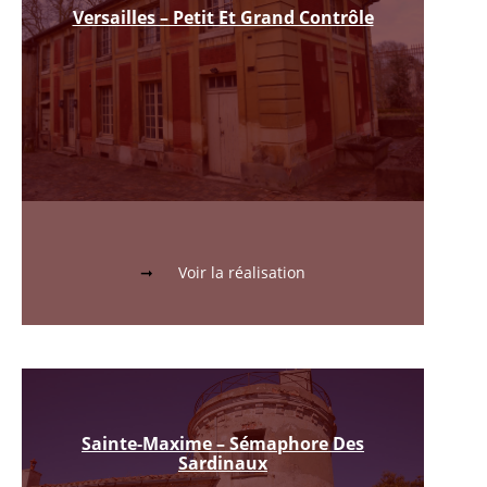
Versailles – Petit Et Grand Contrôle
Voir la réalisation
Sainte-Maxime – Sémaphore Des
Sardinaux