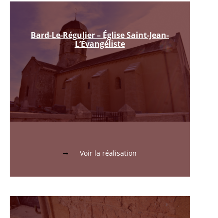
Bard-Le-Régulier – Église Saint-Jean-
L’Évangéliste
Voir la réalisation