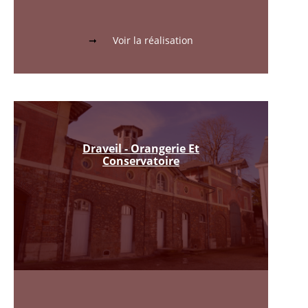
Voir la réalisation
Draveil - Orangerie Et
Conservatoire