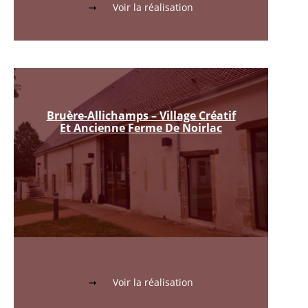
Voir la réalisation
Bruère-Allichamps – Village Créatif
Et Ancienne Ferme De Noirlac
Voir la réalisation