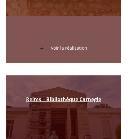
Voir la réalisation
Reims – Bibliothèque Carnegie