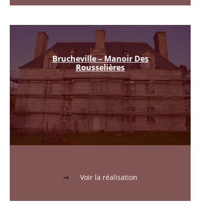
Brucheville – Manoir Des
Rousselières
Voir la réalisation