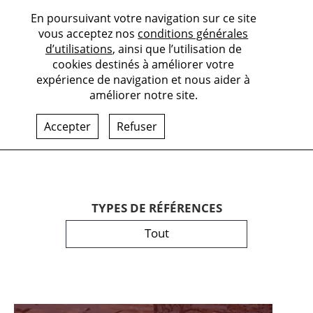
En poursuivant votre navigation sur ce site
vous acceptez nos
conditions générales
d’utilisations
, ainsi que l’utilisation de
cookies destinés à améliorer votre
expérience de navigation et nous aider à
améliorer notre site.
Accepter
Refuser
TYPES DE RÉFÉRENCES
Tout