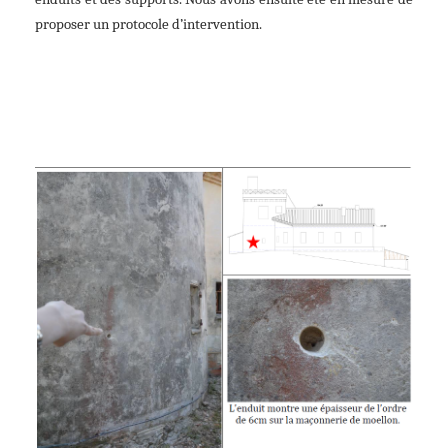
proposer un protocole d’intervention.