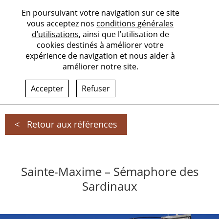
En poursuivant votre navigation sur ce site
vous acceptez nos
conditions générales
d’utilisations
, ainsi que l’utilisation de
cookies destinés à améliorer votre
expérience de navigation et nous aider à
améliorer notre site.
Accepter
Refuser
Retour aux références
Sainte-Maxime – Sémaphore des
Sardinaux