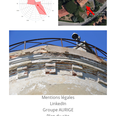
Mentions légales
LinkedIn
Groupe AURIGE