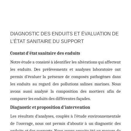
DIAGNOSTIC DES ENDUITS ET ÉVALUATION DE
L’ÉTAT SANITAIRE DU SUPPORT
Constat d’état sanitaire des enduits
Notre étude a consisté à identifier les altérations qui affectent
les enduits. Des prélèvements et analyses laboratoire ont
permis d’évaluer la présence de composés pathogènes dans
les enduits au regard des pollutions salines marines. Nous
avons aussi analysé la composition des mortiers afin de
comparer les enduits des différentes façades.
Diagnostic et proposition d’intervention
Les résultats d’analyses, couplés à l’étude environnementale
de l’ouvrage, nous ont permis d’aboutir à un diagnostic des
enduits et des supports. Nous avons ensuite été en mesure de