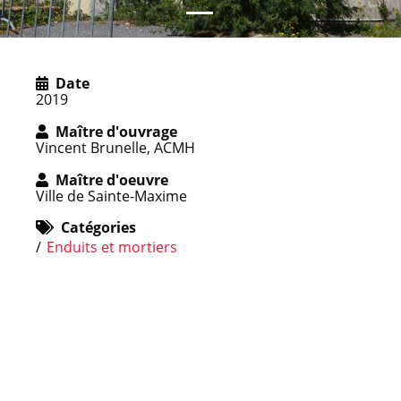
Date
2019
Maître d'ouvrage
Vincent Brunelle, ACMH
Maître d'oeuvre
Ville de Sainte-Maxime
Catégories
Enduits et mortiers